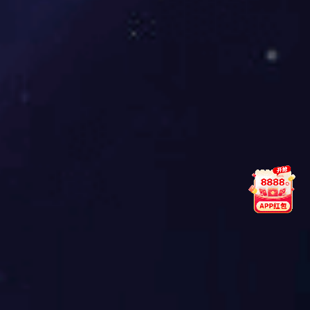
judgment are intertwined, and it is crucial for all
parties involved—teams, referees, media, and
fans—to work collaboratively towards improving
the overall landscape of basketball. The future
holds promise for growth and understanding if
we can learn from these controversies while
maintaining passion for the game.
上一篇：
深圳足球队防守策略分析与战术执…
下一篇：
吴丽独家揭秘英雄联盟游戏策略与