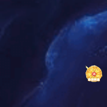
构亟需进行总结与改进。首先，从训练层面来说，加
强对规则理解及实际运用能力至关重要。只有提升整
体素质才能有效减少因个人失误导致的问题，从根本
上降低类似情况再次发生概率。
其次，在管理层面，可以考虑设立一个专门委员会来
审查关键时刻的技术动作与裁判决定，以提高透明
度，让所有参与者都能接受这个过程。同时，通过完
善联赛制度，将更多先进经验借鉴进来，有助于日后
避免此类冲突再度升级。
最后，我们也呼吁广大球迷理性看待每一场比赛结
果。在激情过后，多一些包容与理解，将有助于形成
良好的体育文化氛围。无论是支持还是批评，都应该
基于事实，而非情绪，这样才能推动整个行业朝着健