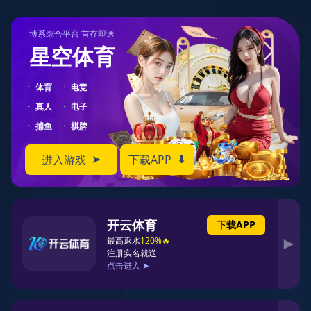
立即注册
yy易游
带您畅享全球体育盛
事
专业平台，数据精准，
高清直播
覆盖热门体育项
目。
聚焦足球、篮球、电竞等赛事，
每日内容实时更
新
。
极速访问
下载APP